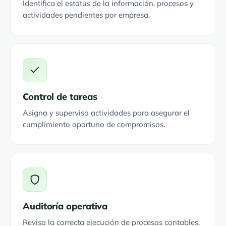
Identifica el estatus de la información, procesos y
actividades pendientes por empresa.
Control de tareas
Asigna y supervisa actividades para asegurar el
cumplimiento oportuno de compromisos.
Auditoría operativa
Revisa la correcta ejecución de procesos contables,