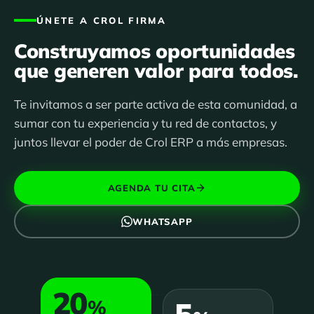
ÚNETE A CROL FIRMA
Construyamos oportunidades
que generen valor para todos.
Te invitamos a ser parte activa de esta comunidad, a
sumar con tu experiencia y tu red de contactos, y
juntos llevar el poder de Crol ERP a más empresas.
AGENDA TU CITA
WHATSAPP
20
%