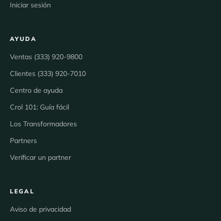
Iniciar sesión
AYUDA
Ventas (333) 920-9800
Clientes (333) 920-7010
Centro de ayuda
Crol 101: Guía fácil
Los Transformadores
Partners
Verificar un partner
LEGAL
Aviso de privacidad