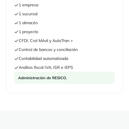
1 empresa
1 sucursal
1 almacén
1 proyecto
CFDI, Crol Móvil y AutoTran +
Control de bancos y conciliación
Contabilidad automatizada
Análisis fiscal IVA, ISR e IEPS
Administración de RESICO.