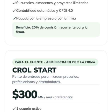
Sucursales, almacenes y proyectos ilimitados
Contabilidad automática y CFDI 4.0
Pagada por la empresa o por la firma
Beneficio: 20% de comisión recurrente para la
firma.
PARA EL CLIENTE · ADMINISTRADO POR LA FIRMA
CROL START
Punto de entrada para microempresarios,
profesionistas y arrendadores.
$300
MN / mes · preferencial
1 usuario activo