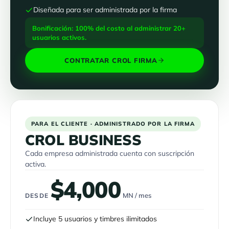
Diseñada para ser administrada por la firma
Bonificación: 100% del costo al administrar 20+
usuarios activos.
CONTRATAR CROL FIRMA
PARA EL CLIENTE · ADMINISTRADO POR LA FIRMA
CROL BUSINESS
Cada empresa administrada cuenta con suscripción
activa.
$4,000
MN / mes
DESDE
Incluye 5 usuarios y timbres ilimitados