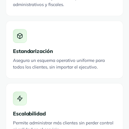
administrativos y fiscales.
Estandarización
Asegura un esquema operativo uniforme para
todos los clientes, sin importar el ejecutivo.
Escalabilidad
Permite administrar más clientes sin perder control