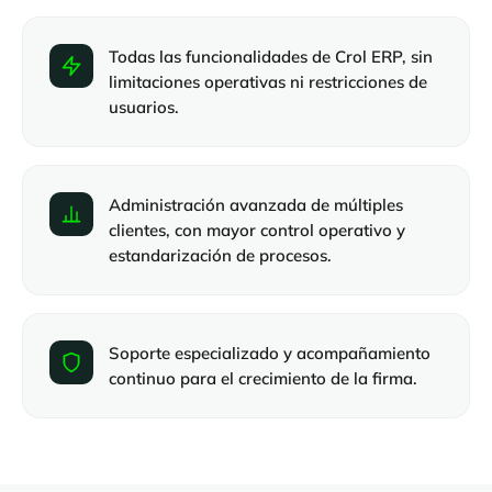
Todas las funcionalidades de Crol ERP, sin
limitaciones operativas ni restricciones de
usuarios.
Administración avanzada de múltiples
clientes, con mayor control operativo y
estandarización de procesos.
Soporte especializado y acompañamiento
continuo para el crecimiento de la firma.