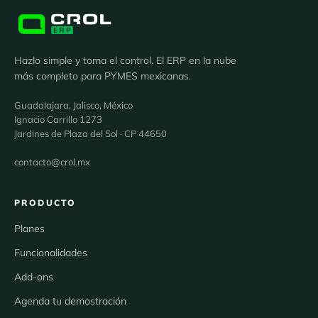
Hazlo simple y toma el control. El ERP en la nube
más completo para PYMES mexicanas.
Guadalajara, Jalisco, México
Ignacio Carrillo 1273
Jardines de Plaza del Sol · CP 44650
contacto@crol.mx
PRODUCTO
Planes
Funcionalidades
Add-ons
Agenda tu demostración