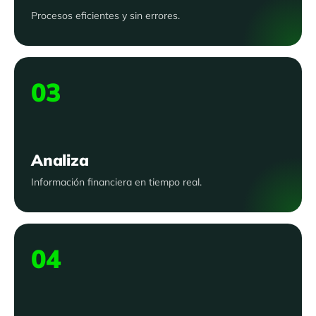
Procesos eficientes y sin errores.
03
Analiza
Información financiera en tiempo real.
04