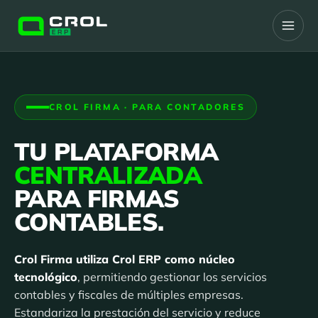
CROL FIRMA · PARA CONTADORES
TU PLATAFORMA
CENTRALIZADA
PARA FIRMAS
CONTABLES.
Crol Firma utiliza Crol ERP como núcleo
tecnológico
, permitiendo gestionar los servicios
contables y fiscales de múltiples empresas.
Estandariza la prestación del servicio y reduce