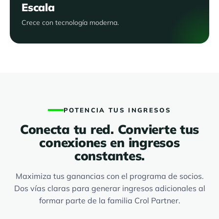
Escala
Crece con tecnología moderna.
POTENCIA TUS INGRESOS
Conecta tu red. Convierte tus
conexiones en ingresos
constantes.
Maximiza tus ganancias con el programa de socios.
Dos vías claras para generar ingresos adicionales al
formar parte de la familia Crol Partner.