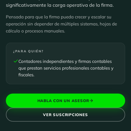
significativamente la carga operativa de la firma.
Pensada para que la firma pueda crecer y escalar su
operación sin depender de múltiples sistemas, hojas de
cálculo o procesos manuales.
¿PARA QUIÉN?
Contadores independientes y firmas contables
que prestan servicios profesionales contables y
fiscales.
HABLA CON UN ASESOR
VER SUSCRIPCIONES