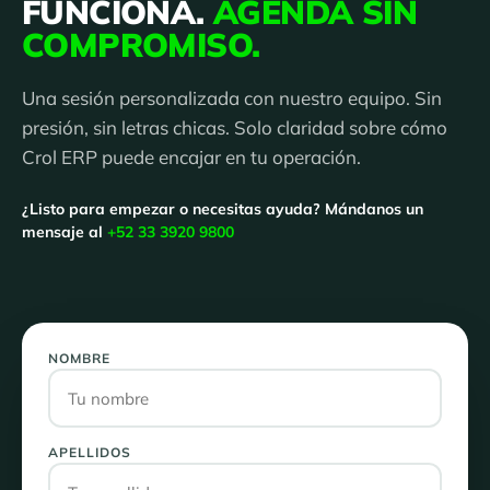
FUNCIONA.
AGENDA SIN
COMPROMISO.
Una sesión personalizada con nuestro equipo. Sin
presión, sin letras chicas. Solo claridad sobre cómo
Crol ERP puede encajar en tu operación.
¿Listo para empezar o necesitas ayuda? Mándanos un
mensaje al
+52 33 3920 9800
NOMBRE
APELLIDOS