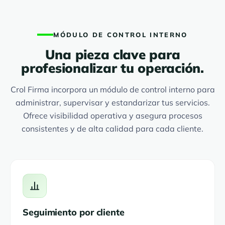
MÓDULO DE CONTROL INTERNO
Una pieza clave para
profesionalizar tu operación.
Crol Firma incorpora un módulo de control interno para
administrar, supervisar y estandarizar tus servicios.
Ofrece visibilidad operativa y asegura procesos
consistentes y de alta calidad para cada cliente.
Seguimiento por cliente