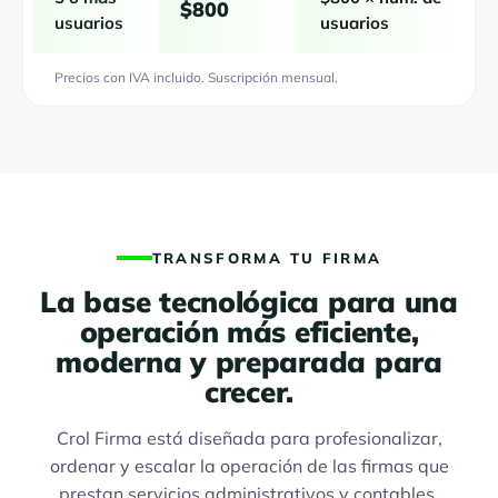
$800
usuarios
usuarios
Precios con IVA incluido. Suscripción mensual.
TRANSFORMA TU FIRMA
La base tecnológica para una
operación más eficiente,
moderna y preparada para
crecer.
Crol Firma está diseñada para profesionalizar,
ordenar y escalar la operación de las firmas que
prestan servicios administrativos y contables.