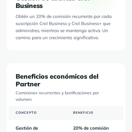
Business
Obtén un 20% de comisión recurrente por cada
suscripción Crol Business y Crol Business+ que
administres, mientras se mantenga activa. Un
camino para un crecimiento significativo.
Beneficios económicos del
Partner
Comisiones recurrentes y bonificaciones por
volumen.
CONCEPTO
BENEFICIO
Gestión de
20% de comisión