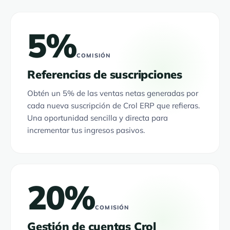
5%
COMISIÓN
Referencias de suscripciones
Obtén un 5% de las ventas netas generadas por
cada nueva suscripción de Crol ERP que refieras.
Una oportunidad sencilla y directa para
incrementar tus ingresos pasivos.
20%
COMISIÓN
Gestión de cuentas Crol