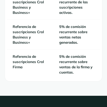
suscripciones Crol
recurrente de las
Business y
suscripciones
Business+
activas.
Referencia de
5% de comisión
suscripciones Crol
recurrente sobre
Business y
ventas netas
Business+
generadas.
Referencia de
5% de comisión
suscripciones Crol
recurrente sobre
Firma
ventas de la firma y
cuentas.