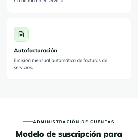
ni calidad en el servicio.
Autofacturación
Emisión mensual automática de facturas de
servicios.
ADMINISTRACIÓN DE CUENTAS
Modelo de suscripción para