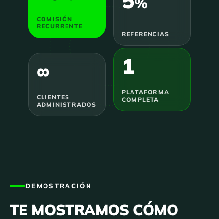
5
%
COMISIÓN
RECURRENTE
REFERENCIAS
1
∞
PLATAFORMA
CLIENTES
COMPLETA
ADMINISTRADOS
DEMOSTRACIÓN
TE MOSTRAMOS CÓMO